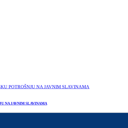
JU NA JAVNIM SLAVINAMA