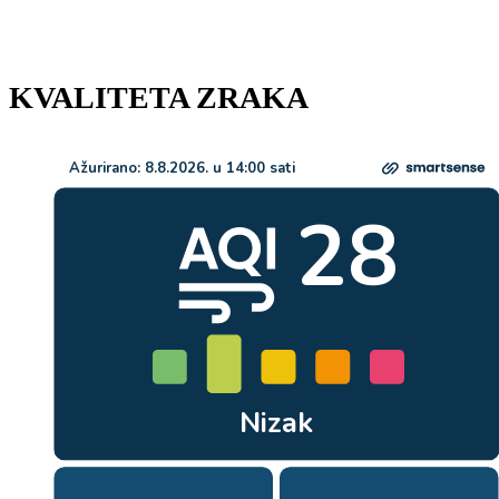
KVALITETA ZRAKA