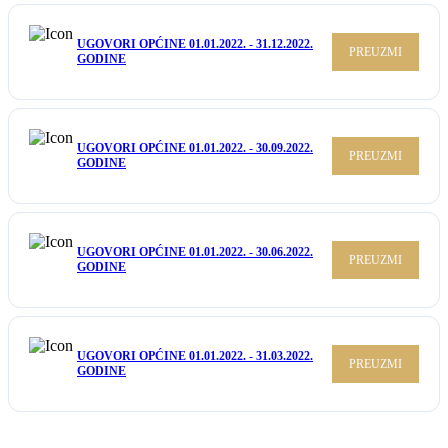
UGOVORI OPĆINE 01.01.2022. - 31.12.2022.
PREUZMI
GODINE
UGOVORI OPĆINE 01.01.2022. - 30.09.2022.
PREUZMI
GODINE
UGOVORI OPĆINE 01.01.2022. - 30.06.2022.
PREUZMI
GODINE
UGOVORI OPĆINE 01.01.2022. - 31.03.2022.
PREUZMI
GODINE