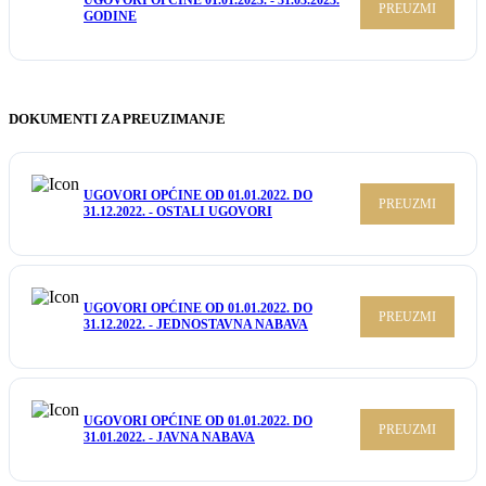
UGOVORI OPĆINE 01.01.2023. - 31.03.2023.
PREUZMI
GODINE
DOKUMENTI ZA PREUZIMANJE
UGOVORI OPĆINE OD 01.01.2022. DO
PREUZMI
31.12.2022. - OSTALI UGOVORI
UGOVORI OPĆINE OD 01.01.2022. DO
PREUZMI
31.12.2022. - JEDNOSTAVNA NABAVA
UGOVORI OPĆINE OD 01.01.2022. DO
PREUZMI
31.01.2022. - JAVNA NABAVA