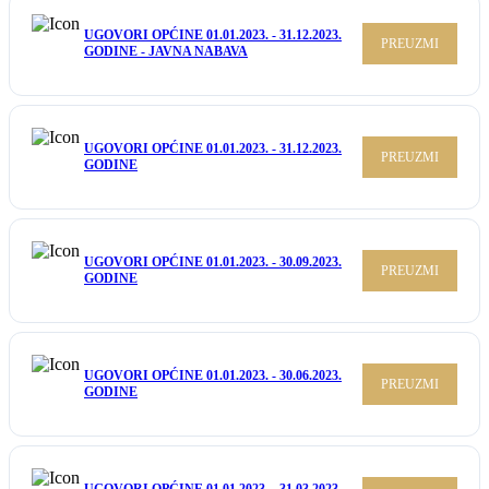
UGOVORI OPĆINE 01.01.2023. - 31.12.2023.
PREUZMI
GODINE - JAVNA NABAVA
UGOVORI OPĆINE 01.01.2023. - 31.12.2023.
PREUZMI
GODINE
UGOVORI OPĆINE 01.01.2023. - 30.09.2023.
PREUZMI
GODINE
UGOVORI OPĆINE 01.01.2023. - 30.06.2023.
PREUZMI
GODINE