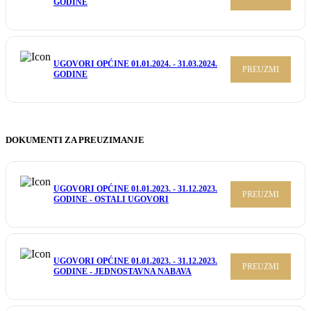
GODINE
UGOVORI OPĆINE 01.01.2024. - 31.03.2024.
PREUZMI
GODINE
DOKUMENTI ZA PREUZIMANJE
UGOVORI OPĆINE 01.01.2023. - 31.12.2023.
PREUZMI
GODINE - OSTALI UGOVORI
UGOVORI OPĆINE 01.01.2023. - 31.12.2023.
PREUZMI
GODINE - JEDNOSTAVNA NABAVA