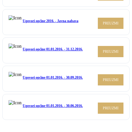
Ugovori općine 2016. - Javna nabava
PREUZMI
Ugovori općine 01.01.2016. - 31.12.2016.
PREUZMI
Ugovori općine 01.01.2016. - 30.09.2016.
PREUZMI
Ugovori općine 01.01.2016. - 30.06.2016.
PREUZMI