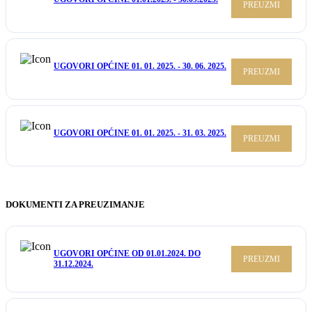
PREUZMI
UGOVORI OPĆINE 01. 01. 2025. - 30. 06. 2025.
PREUZMI
UGOVORI OPĆINE 01. 01. 2025. - 31. 03. 2025.
PREUZMI
DOKUMENTI ZA PREUZIMANJE
UGOVORI OPĆINE OD 01.01.2024. DO
PREUZMI
31.12.2024.