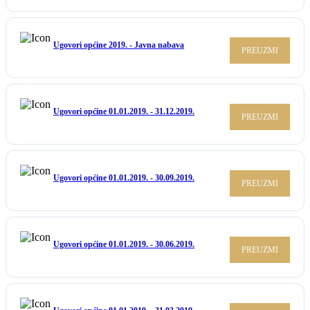
Ugovori općine 2019. - Javna nabava
PREUZMI
Ugovori općine 01.01.2019. - 31.12.2019.
PREUZMI
Ugovori općine 01.01.2019. - 30.09.2019.
PREUZMI
Ugovori općine 01.01.2019. - 30.06.2019.
PREUZMI