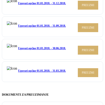
Ugovori općine 01.01.2018. - 31.12.2018.
PREUZMI
Ugovori općine 01.01.2018. - 31.09.2018.
PREUZMI
Ugovori općine 01.01.2018. - 30.06.2018.
PREUZMI
Ugovori općine 01.01.2018. - 31.03.2018.
PREUZMI
DOKUMENTI ZA PREUZIMANJE