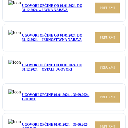
UGOVORI OPĆINE OD 01.01.2024. DO
PREUZMI
31.12.2024. – JAVNA NABAVA
UGOVORI OPĆINE OD 01.01.2024. DO
PREUZMI
31.12.2024. – JEDNOSTAVNA NABAVA
UGOVORI OPĆINE OD 01.01.2024. DO
PREUZMI
31.12.2024. – OSTALI UGOVORI
UGOVORI OPĆINE 01.01.2024. - 30.09.2024.
PREUZMI
GODINE
UGOVORI OPĆINE 01.01.2024. - 30.06.2024.
PREUZMI