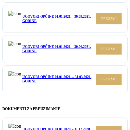
UGOVORI OPĆINE 01.01.2021. - 30.09.2021.
PREUZMI
GODINE
UGOVORI OPĆINE 01.01.2021. - 30.06.2021.
PREUZMI
GODINE
UGOVORI OPĆINE 01.01.2021. – 31.03.2021.
PREUZMI
GODINE
DOKUMENTI ZA PREUZIMANJE
UGOVORI OPĆINE 01.01.2020. - 31.12.2020.