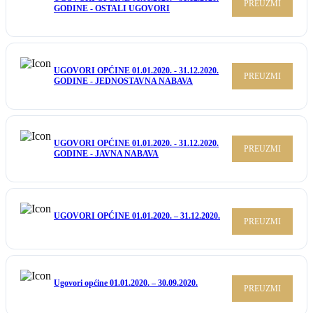
PREUZMI
GODINE - OSTALI UGOVORI
UGOVORI OPĆINE 01.01.2020. - 31.12.2020.
PREUZMI
GODINE - JEDNOSTAVNA NABAVA
UGOVORI OPĆINE 01.01.2020. - 31.12.2020.
PREUZMI
GODINE - JAVNA NABAVA
UGOVORI OPĆINE 01.01.2020. – 31.12.2020.
PREUZMI
Ugovori općine 01.01.2020. – 30.09.2020.
PREUZMI