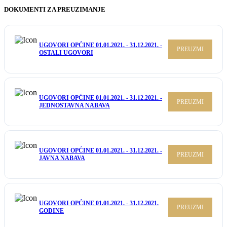
DOKUMENTI ZA PREUZIMANJE
UGOVORI OPĆINE 01.01.2021. - 31.12.2021. -
PREUZMI
OSTALI UGOVORI
UGOVORI OPĆINE 01.01.2021. - 31.12.2021. -
PREUZMI
JEDNOSTAVNA NABAVA
UGOVORI OPĆINE 01.01.2021. - 31.12.2021. -
PREUZMI
JAVNA NABAVA
UGOVORI OPĆINE 01.01.2021. - 31.12.2021.
PREUZMI
GODINE