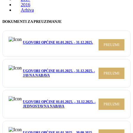
2016
Arhiva
DOKUMENTI ZA PREUZIMANJE
UGOVORI OPĆINE 01.01.2025. - 31.12.2025.
PREUZMI
UGOVORI OPĆINE 01.01.2025. - 31.12.2025. -
PREUZMI
JAVNA NABAVA
UGOVORI OPĆINE 01.01.2025. – 31.12.2025. -
PREUZMI
JEDNOSTAVNA NABAVA
UGOVORI OPĆINE 01.01.2025. - 30.09.2025.