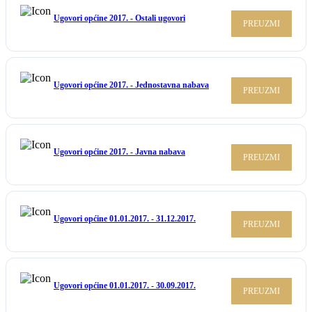
Ugovori općine 2017. - Ostali ugovori
PREUZMI
Ugovori općine 2017. - Jednostavna nabava
PREUZMI
Ugovori općine 2017. - Javna nabava
PREUZMI
Ugovori općine 01.01.2017. - 31.12.2017.
PREUZMI
Ugovori općine 01.01.2017. - 30.09.2017.
PREUZMI