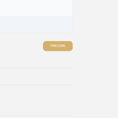
PREUZMI