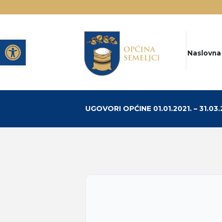
Open toolbar
Naslovna
UGOVORI OPĆINE 01.01.2021. – 31.03