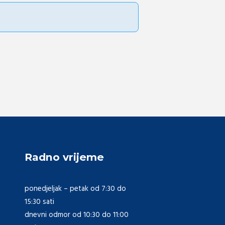
Radno vrijeme
ponedjeljak – petak od 7:30 do
15:30 sati
dnevni odmor od 10:30 do 11:00