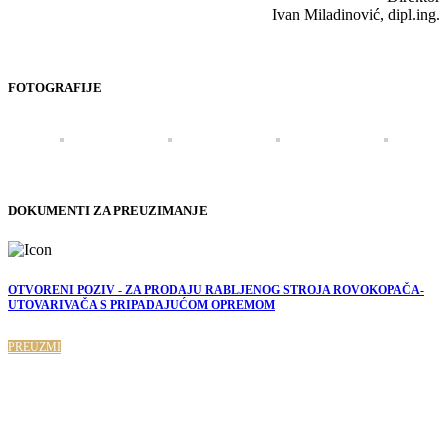
Ivan Miladinović, dipl.ing.
FOTOGRAFIJE
DOKUMENTI ZA PREUZIMANJE
OTVORENI POZIV - ZA PRODAJU RABLJENOG STROJA ROVOKOPAČA-
UTOVARIVAČA S PRIPADAJUĆOM OPREMOM
PREUZMI