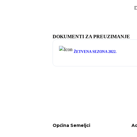
D
DOKUMENTI ZA PREUZIMANJE
ŽETVENA SEZONA 2022.
Općina Semeljci
Ad