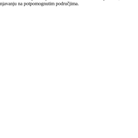
brinjavanju na potpomognutim područjima.