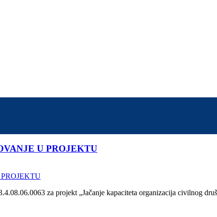
LOVANJE U PROJEKTU
3.4.08.06.0063 za projekt „Jačanje kapaciteta organizacija civilnog dr