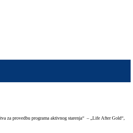
uštva za provedbu programa aktivnog starenja“ – „Life After Gold“,