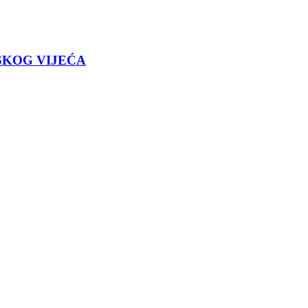
SKOG VIJEĆA