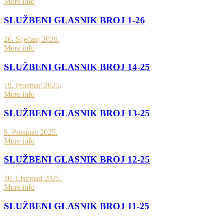
More info
SLUŽBENI GLASNIK BROJ 1-26
26. Siječanj 2026.
More info
SLUŽBENI GLASNIK BROJ 14-25
19. Prosinac 2025.
More info
SLUŽBENI GLASNIK BROJ 13-25
9. Prosinac 2025.
More info
SLUŽBENI GLASNIK BROJ 12-25
30. Listopad 2025.
More info
SLUŽBENI GLASNIK BROJ 11-25