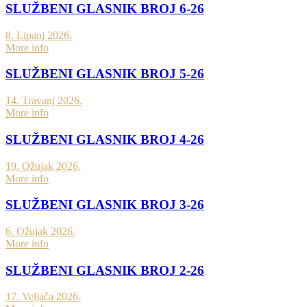
SLUŽBENI GLASNIK BROJ 6-26
8. Lipanj 2026.
More info
SLUŽBENI GLASNIK BROJ 5-26
14. Travanj 2026.
More info
SLUŽBENI GLASNIK BROJ 4-26
19. Ožujak 2026.
More info
SLUŽBENI GLASNIK BROJ 3-26
6. Ožujak 2026.
More info
SLUŽBENI GLASNIK BROJ 2-26
17. Veljača 2026.