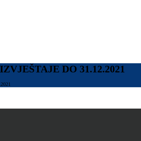
ZVJEŠTAJE DO 31.12.2021
.2021