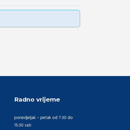
Radno vrijeme
ponedjeljak – petak od 7:30 do
15:30 sati