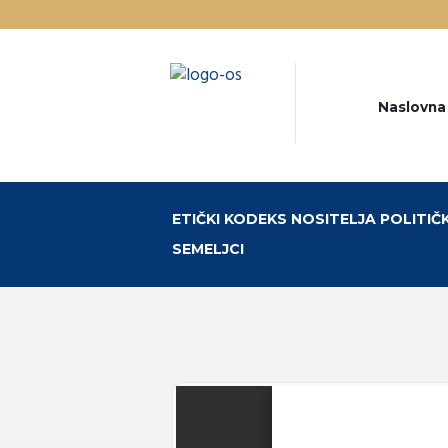
Naslovna
ETIČKI KODEKS NOSITELJA POLITIČ
SEMELJCI