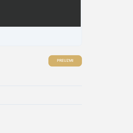
PREUZMI