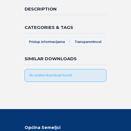
DESCRIPTION
CATEGORIES & TAGS
,
Pristup informacijama
Transparentnost
SIMILAR DOWNLOADS
No related download found!
Općina Semeljci