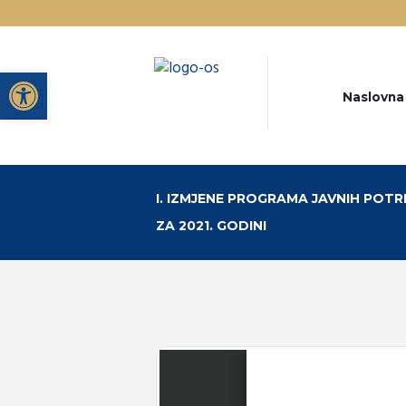
Open toolbar
Naslovna
I. IZMJENE PROGRAMA JAVNIH POTR
ZA 2021. GODINI