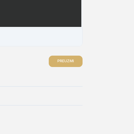
PREUZMI