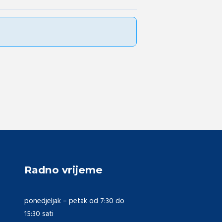
Radno vrijeme
ponedjeljak – petak od 7:30 do
15:30 sati