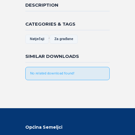
DESCRIPTION
CATEGORIES & TAGS
,
Natječaji
Za građane
SIMILAR DOWNLOADS
No related download found!
Općina Semeljci