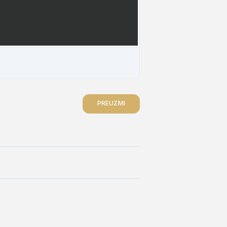
PREUZMI