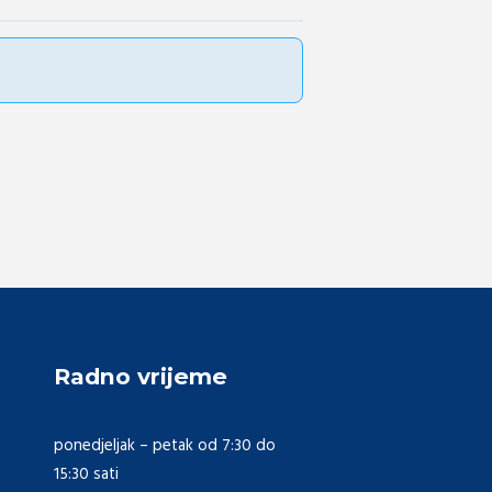
Radno vrijeme
ponedjeljak – petak od 7:30 do
15:30 sati