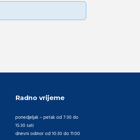
Radno vrijeme
ponedjeljak – petak od 7:30 do
15:30 sati
dnevni odmor od 10:30 do 11:00