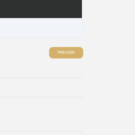
PREUZMI