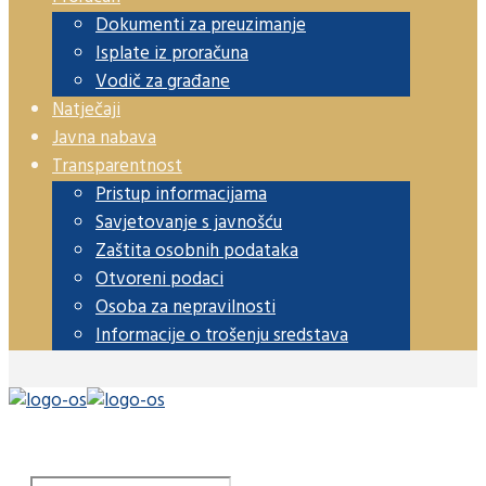
Dokumenti za preuzimanje
Isplate iz proračuna
Vodič za građane
Natječaji
Javna nabava
Transparentnost
Pristup informacijama
Savjetovanje s javnošću
Zaštita osobnih podataka
Otvoreni podaci
Osoba za nepravilnosti
Informacije o trošenju sredstava