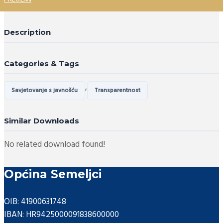
Description
Categories & Tags
,
Savjetovanje s javnošću
Transparentnost
Similar Downloads
No related download found!
Općina Semeljci
OIB: 41900631748
IBAN: HR9425000091838600000