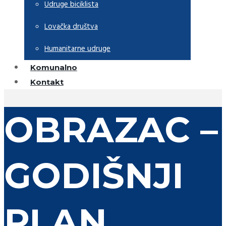
Udruge biciklista
Lovačka društva
Humanitarne udruge
Komunalno
Kontakt
OBRAZAC –
GODIŠNJI
PLAN