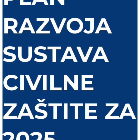
RAZVOJA
SUSTAVA
CIVILNE
ZAŠTITE ZA
2025.