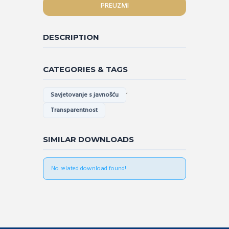
PREUZMI
DESCRIPTION
CATEGORIES & TAGS
,
Savjetovanje s javnošću
Transparentnost
SIMILAR DOWNLOADS
No related download found!