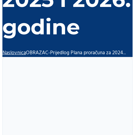
godine
Naslovnica
OBRAZAC-Prijedlog Plana proračuna za 2024...