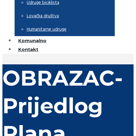
Udruge biciklista
Lovačka društva
Humanitarne udruge
Komunalno
Kontakt
OBRAZAC-
Prijedlog
Plana