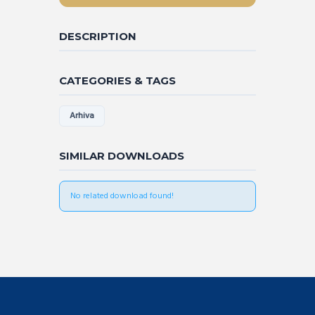
DESCRIPTION
CATEGORIES & TAGS
Arhiva
SIMILAR DOWNLOADS
No related download found!