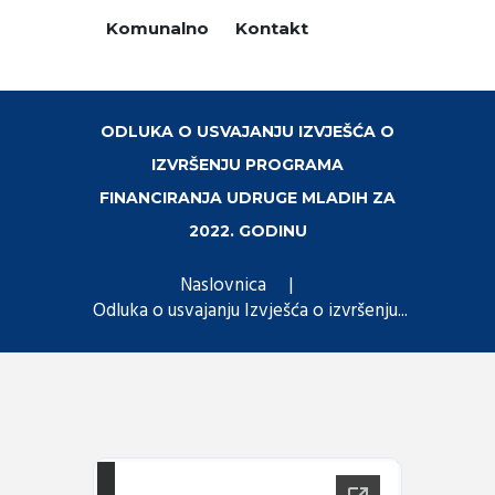
Komunalno
Kontakt
ODLUKA O USVAJANJU IZVJEŠĆA O
IZVRŠENJU PROGRAMA
FINANCIRANJA UDRUGE MLADIH ZA
2022. GODINU
Naslovnica
Odluka o usvajanju Izvješća o izvršenju...