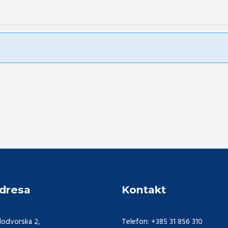
dresa
Kontakt
lodvorska 2,
Telefon: +385 31 856 310