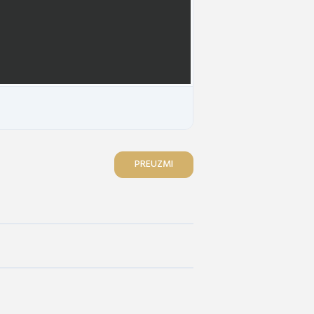
PREUZMI