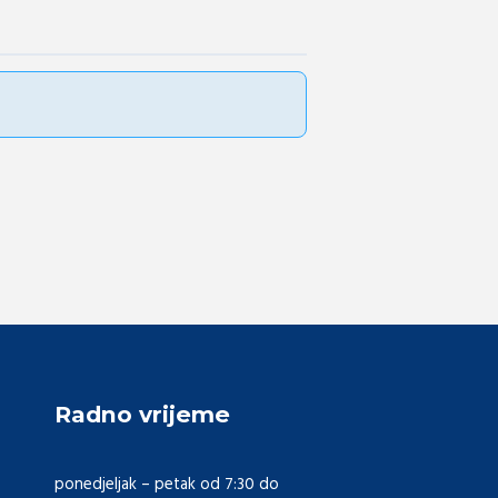
Radno vrijeme
ponedjeljak – petak od 7:30 do