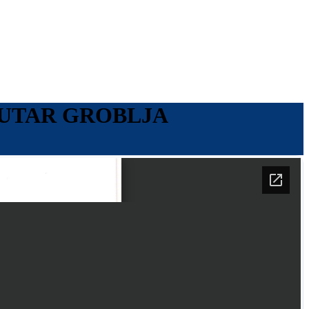
NUTAR GROBLJA