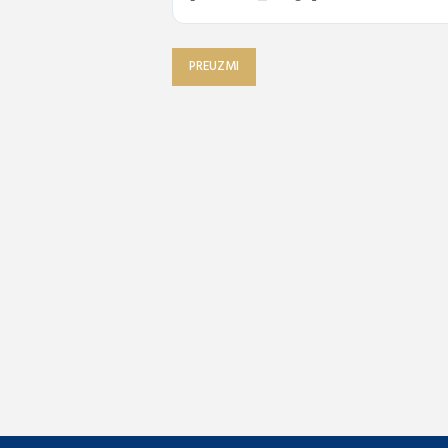
PREUZMI