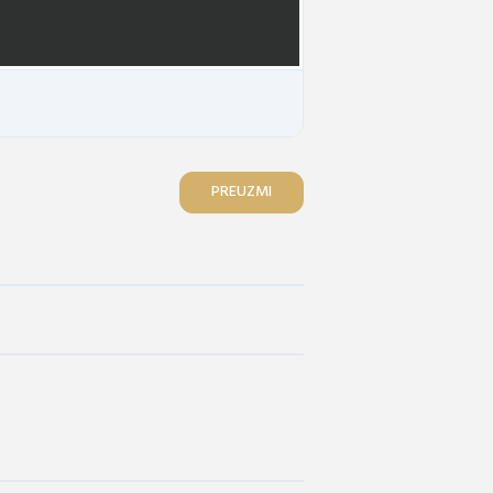
PREUZMI