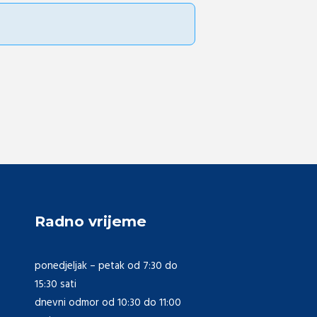
Radno vrijeme
ponedjeljak – petak od 7:30 do
15:30 sati
dnevni odmor od 10:30 do 11:00