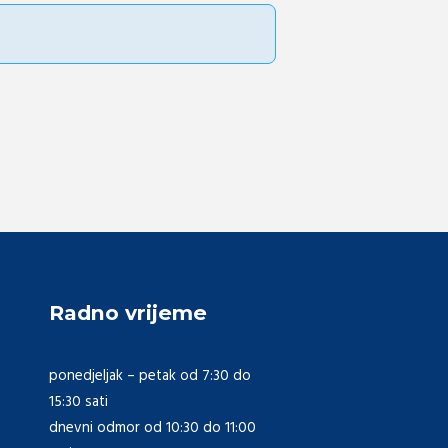
Radno vrijeme
ponedjeljak – petak od 7:30 do
15:30 sati
dnevni odmor od 10:30 do 11:00