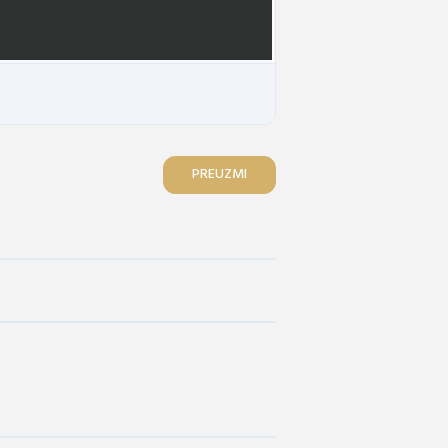
PREUZMI