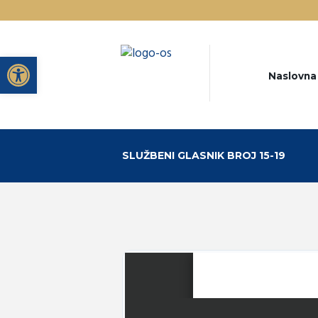
Open toolbar
Naslovna
SLUŽBENI GLASNIK BROJ 15-19