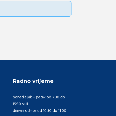
Radno vrijeme
ponedjeljak – petak od 7:30 do
15:30 sati
dnevni odmor od 10:30 do 11:00