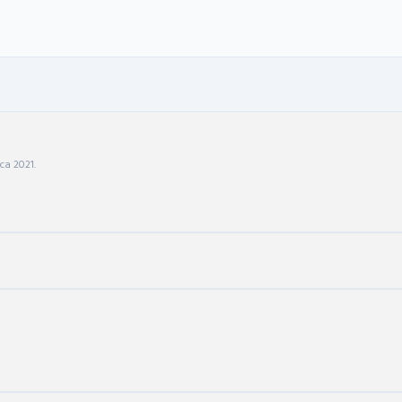
ca 2021.