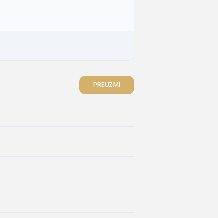
PREUZMI