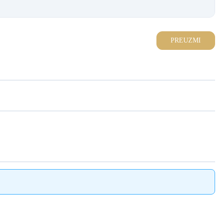
PREUZMI